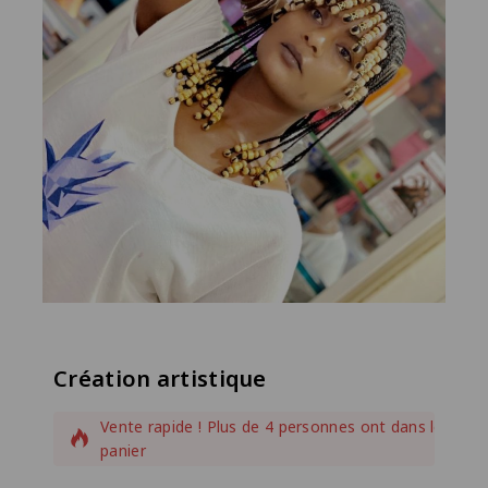
Création artistique
6 produits vendus au cours des dernières 12 heures
Vente rapide ! Plus de 4 personnes ont dans leur
panier