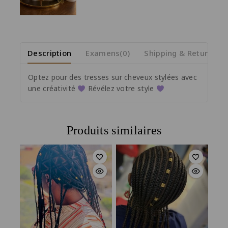
Description
Examens(0)
Shipping & Return
Optez pour des tresses sur cheveux stylées avec
une créativité
Révélez votre style
Produits similaires