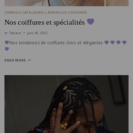
CONSEILS CAPILLAIRES
|
NOUVELLES COIFFURES
Nos coiffures et spécialités
er
Tabara
juin 30, 2022
Nos tendances de coiffures chics et élégantes
READ MORE