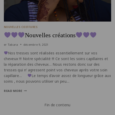
NOUVELLES COIFFURES
Nouvelles créations
er
Tabara
décembre 9, 2021
Nos tresses sont réalisées essentiellement sur vos
cheveux !!! Notre spécialité !!! Ce sont les soins capillaires et
la réparation des cheveux… Nous restons donc sur des
tresses qui n’ agressent point vos cheveux après votre soin
capillaire…
Le temps d’avoir assez de longueur grâce aux
soins , nous pouvons utiliser un peu…
READ MORE
Fin de contenu