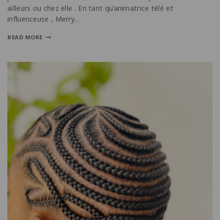
ailleurs ou chez elle . En tant qu’animatrice télé et
influenceuse , Merry…
READ MORE