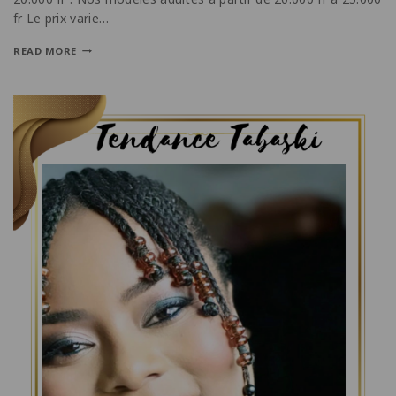
fr Le prix varie…
READ MORE