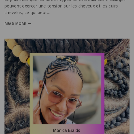
peuvent exercer une tension sur les cheveux et les cuirs
chevelus, ce qui peut…
READ MORE