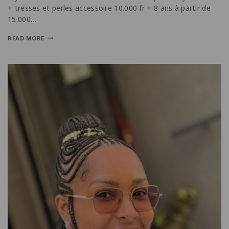
+ tresses et perles accessoire 10.000 fr + 8 ans à partir de
15.000…
READ MORE