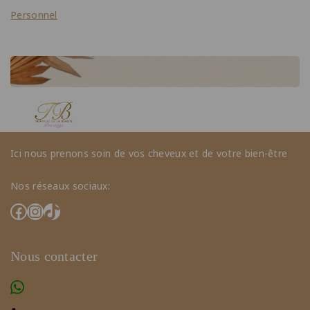
Personnel
Ici nous prenons soin de vos cheveux et de votre bien-être
Nos réseaux sociaux:
Nous contacter
(+221) 78 461 23 23