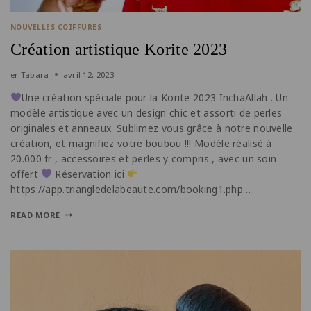
NOUVELLES COIFFURES
Création artistique Korite 2023
er
Tabara
avril 12, 2023
Une création spéciale pour la Korite 2023 InchaAllah . Un
modèle artistique avec un design chic et assorti de perles
originales et anneaux. Sublimez vous grâce à notre nouvelle
création, et magnifiez votre boubou !!! Modèle réalisé à
20.000 fr , accessoires et perles y compris , avec un soin
offert
Réservation ici
https://app.triangledelabeaute.com/booking1.php…
READ MORE