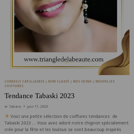
CONSEILS CAPILLAIRES
|
NON CLASSÉ
|
NOS SOINS
|
NOUVELLES
COIFFURES
Tendance Tabaski 2023
er
Tabara
juin 17, 2023
Voici une petite sélection de coiffures tendances de
Tabaski 2023 … Vous avez adoré notre chignon spécialement
crée pour la fête et les loulous se sont beaucoup inspirés