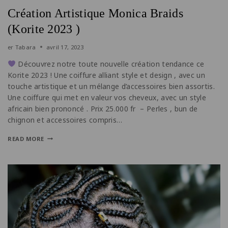
Création Artistique Monica Braids
(Korite 2023 )
er
Tabara
avril 17, 2023
Découvrez notre toute nouvelle création tendance ce
Korite 2023 ! Une coiffure alliant style et design , avec un
touche artistique et un mélange d’accessoires bien assortis.
Une coiffure qui met en valeur vos cheveux, avec un style
africain bien prononcé . Prix 25.000 fr – Perles , bun de
chignon et accessoires compris…
READ MORE