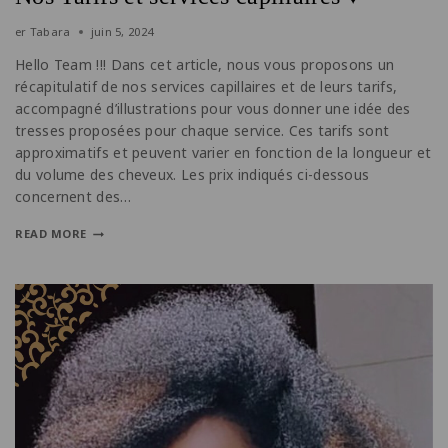
er
Tabara
juin 5, 2024
Hello Team !!! Dans cet article, nous vous proposons un
récapitulatif de nos services capillaires et de leurs tarifs,
accompagné d’illustrations pour vous donner une idée des
tresses proposées pour chaque service. Ces tarifs sont
approximatifs et peuvent varier en fonction de la longueur et
du volume des cheveux. Les prix indiqués ci-dessous
concernent des…
READ MORE