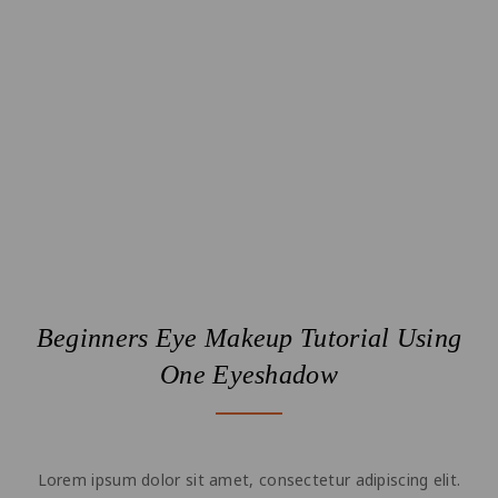
Beginners Eye Makeup Tutorial Using
One Eyeshadow
Lorem ipsum dolor sit amet, consectetur adipiscing elit.