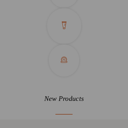
New Products