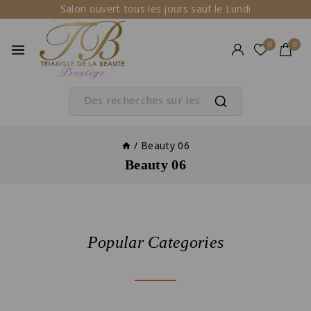
Salon ouvert tous les jours sauf le Lundi
0
0
/
Beauty 06
Beauty 06
Popular Categories