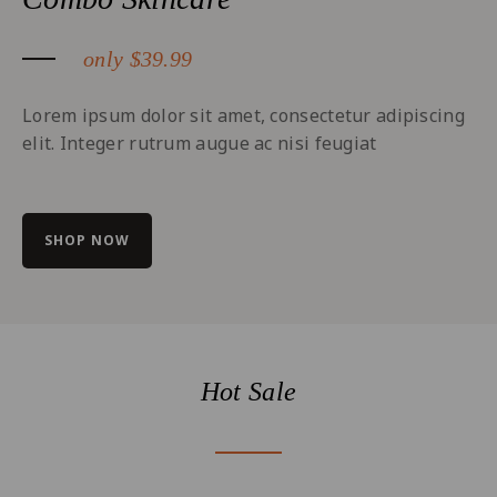
only $39.99
Lorem ipsum dolor sit amet, consectetur adipiscing
elit. Integer rutrum augue ac nisi feugiat
SHOP NOW
Hot Sale