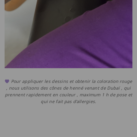
Pour appliquer les dessins et obtenir la coloration rouge
, nous utilisons des cônes de henné venant de Dubaï , qui
prennent rapidement en couleur , maximum 1 h de pose et
qui ne fait pas d’allergies.