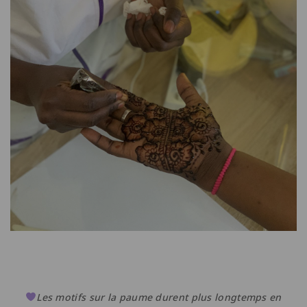
Les motifs sur la paume durent plus longtemps en