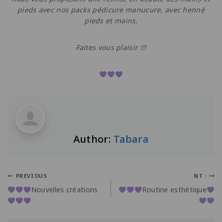
pieds avec nos packs pédicure manucure, avec henné
pieds et mains.
Faites vous plaisir !!!
Author:
Tabara
PREVIOUS
NT :
Nouvelles créations
Routine esthétique