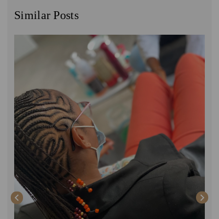
Similar Posts