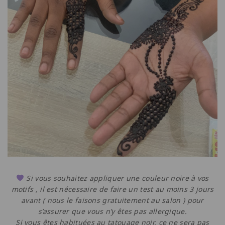
Si vous souhaitez appliquer une couleur noire à vos
motifs , il est nécessaire de faire un test au moins 3 jours
avant ( nous le faisons gratuitement au salon ) pour
s’assurer que vous n’y êtes pas allergique.
Si vous êtes habituées au tatouage noir, ce ne sera pas