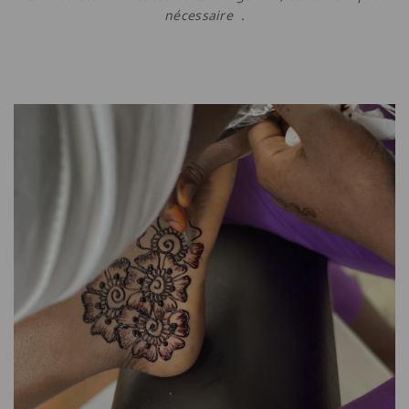
nécessaire .