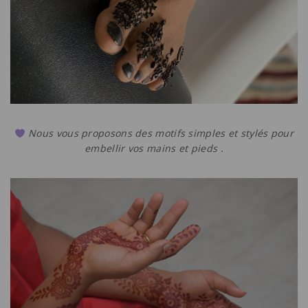
Nous vous proposons des motifs simples et stylés pour
embellir vos mains et pieds .