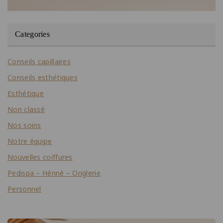
Categories
Conseils capillaires
Conseils esthétiques
Esthétique
Non classé
Nos soins
Notre équipe
Nouvelles coiffures
Pedispa – Hénné – Onglerie
Personnel