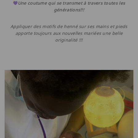
Une coutume qui se transmet à travers toutes les
générations!!!
Appliquer des motifs de henné sur ses mains et pieds
apporte toujours aux nouvelles mariées une belle
originalité !!!