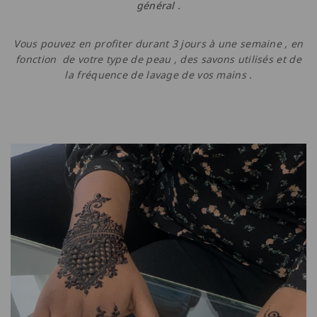
général .
Vous pouvez en profiter durant 3 jours à une semaine , en
fonction de votre type de peau , des savons utilisés et de
la fréquence de lavage de vos mains .