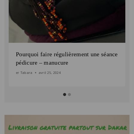
Pourquoi faire régulièrement une séance
pédicure – manucure
er
Tabara
avril 25, 2024