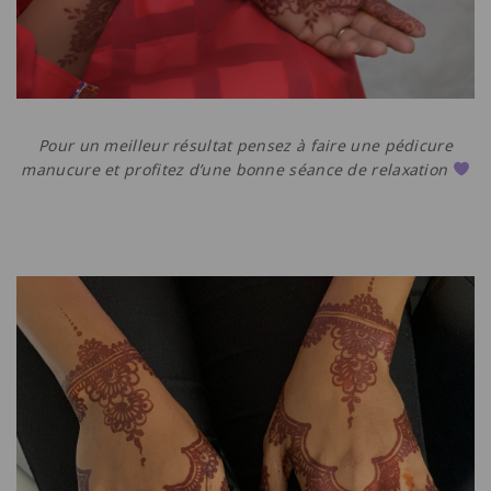
Pour un meilleur résultat pensez à faire une pédicure
manucure et profitez d’une bonne séance de relaxation